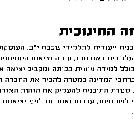
ה החינוכית
כנית ייעודית לתלמידי שכבת י"ב, העוסק
נלמדים באזרחות, עם המציאות היומיומית
ולל למידה עיונית בכיתה ומקביל יציאה 
ברחבי המדינה במטרה להכיר את החברה ה
. מטרת התוכנית להעמיק את הזהות האזרחי
 לשותפות, ערבות ואחריות לפני יציאתם 