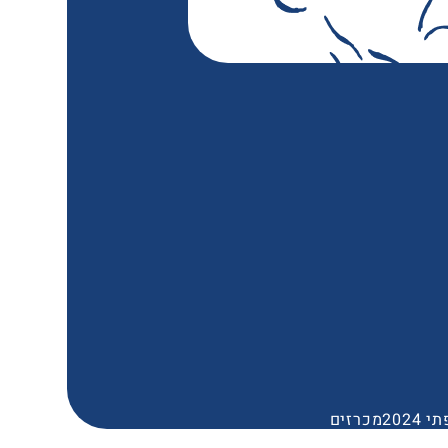
2024
מכרזים