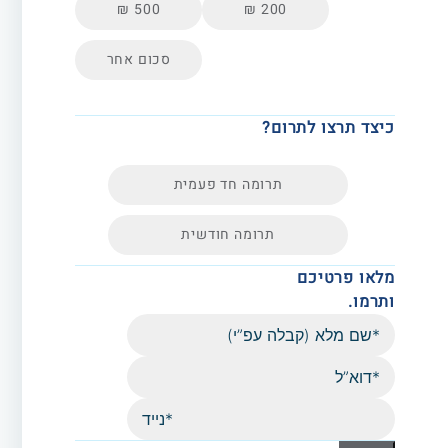
500 ₪
200 ₪
סכום אחר
כיצד תרצו לתרום?
תרומה חד פעמית
תרומה חודשית
מלאו פרטיכם
ותרמו.