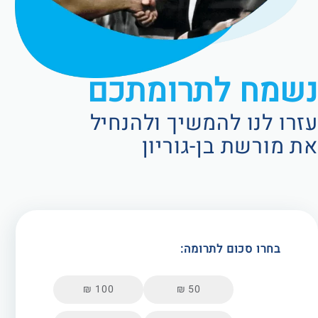
נשמח לתרומתכם
עזרו לנו להמשיך ולהנחיל
את מורשת בן-גוריון
בחרו סכום לתרומה:
100 ₪
50 ₪