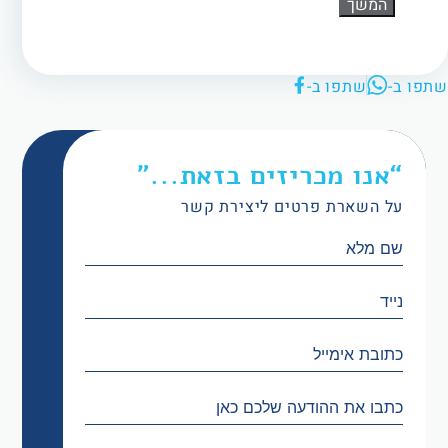
המשך
שתפו ב-
שתפו ב-
“אנו מכריזים בזאת...”
על השארת פרטים ליצירת קשר