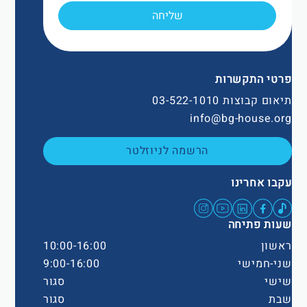
שליחה
פרטי התקשרות
תיאום קבוצות 03-522-1010
info@bg-house.org
הרשמה לניוזלטר
עקבו אחרינו
שעות פתיחה
ראשון
10:00-16:00
שני-חמישי
9:00-16:00
שישי
סגור
שבת
סגור