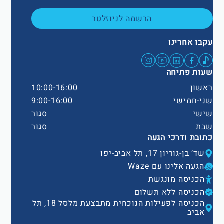
הרשמה לניוזלטר
עקבו אחרינו
שעות פתיחה
ראשון
10:00-16:00
שני-חמישי
9:00-16:00
שישי
סגור
שבת
סגור
כתובת ודרכי הגעה
שד’ בן-גוריון 17, תל אביב-יפו
הגעה אלינו עם Waze
הכניסה מונגשת
הכניסה ללא תשלום
הכניסה לפעילות הנוכחית מתבצעת מלסל 18, תל
אביב