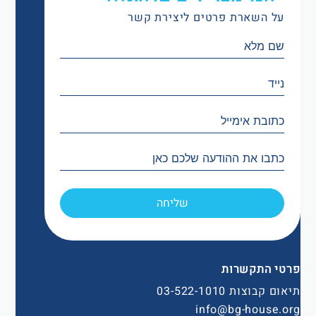
על השארת פרטים ליצירת קשר
שליחה
פרטי התקשרות
תיאום קבוצות 03-522-1010
info@bg-house.org