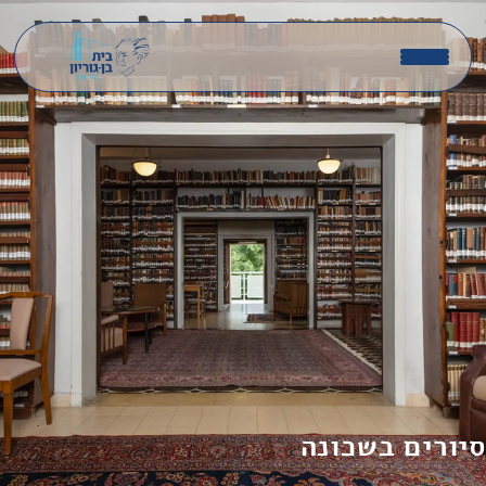
סיורים בשכונה