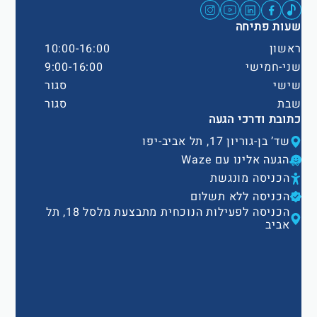
שעות פתיחה
ראשון
10:00-16:00
שני-חמישי
9:00-16:00
שישי
סגור
שבת
סגור
כתובת ודרכי הגעה
שד’ בן-גוריון 17, תל אביב-יפו
הגעה אלינו עם Waze
הכניסה מונגשת
הכניסה ללא תשלום
הכניסה לפעילות הנוכחית מתבצעת מלסל 18, תל
אביב